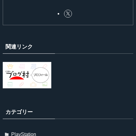
関連リンク
カテゴリー
PlayStation