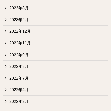
2023年8月
2023年2月
2022年12月
2022年11月
2022年9月
2022年8月
2022年7月
2022年4月
2022年2月