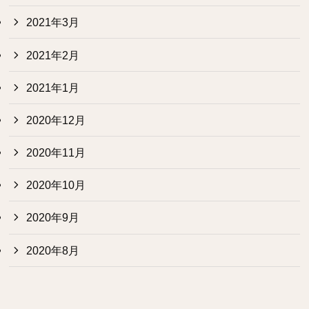
2021年3月
2021年2月
2021年1月
2020年12月
2020年11月
2020年10月
2020年9月
2020年8月