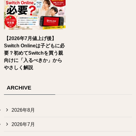
【2026年7月値上げ後】
Switch Onlineは子どもに必
要？初めてSwitchを買う親
向けに「入るべきか」から
やさしく解説
ARCHIVE
2026年8月
2026年7月