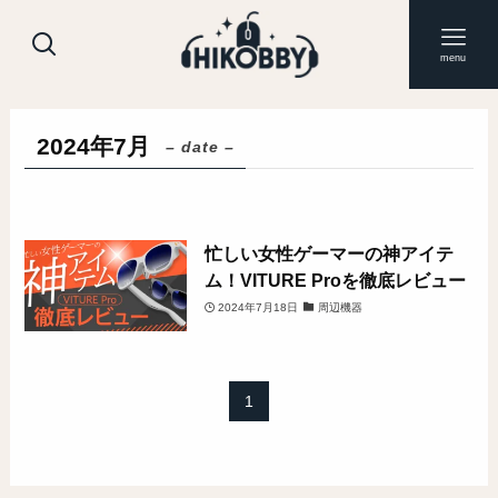
menu
2024年7月
– date –
忙しい女性ゲーマーの神アイテ
ム！VITURE Proを徹底レビュー
2024年7月18日
周辺機器
1