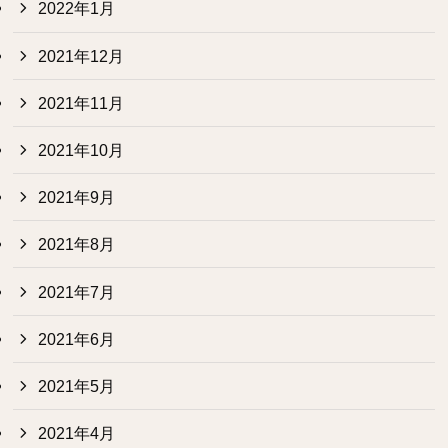
2022年1月
2021年12月
2021年11月
2021年10月
2021年9月
2021年8月
2021年7月
2021年6月
2021年5月
2021年4月