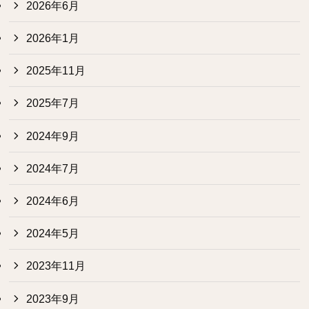
2026年6月
2026年1月
2025年11月
2025年7月
2024年9月
2024年7月
2024年6月
2024年5月
2023年11月
2023年9月