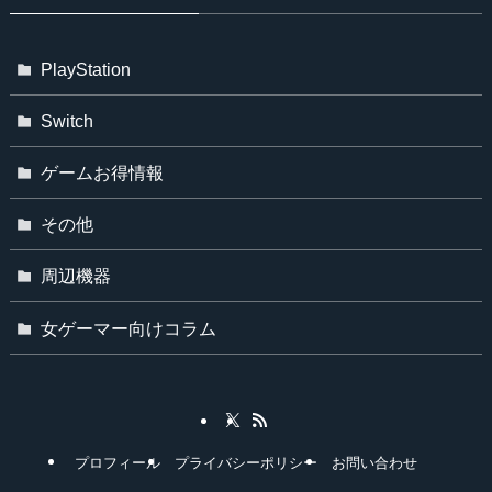
PlayStation
Switch
ゲームお得情報
その他
周辺機器
女ゲーマー向けコラム
プロフィール
プライバシーポリシー
お問い合わせ