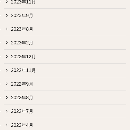
2023年11月
2023年9月
2023年8月
2023年2月
2022年12月
2022年11月
2022年9月
2022年8月
2022年7月
2022年4月