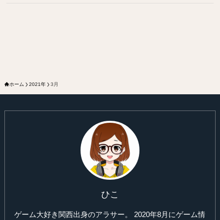
ホーム
2021年
3月
ひこ
ゲーム大好き関西出身のアラサー。 2020年8月にゲーム情