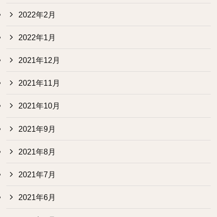
2022年2月
2022年1月
2021年12月
2021年11月
2021年10月
2021年9月
2021年8月
2021年7月
2021年6月