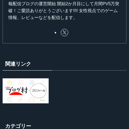
報配信ブログの運営開始 開始2か月目にして月間PV5万突
破！ご愛読ありがとうございます!!!! 女性視点でのゲーム
情報、レビューなどを配信します。
関連リンク
カテゴリー