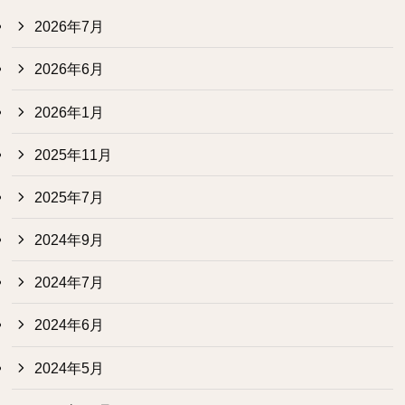
2026年7月
2026年6月
2026年1月
2025年11月
2025年7月
2024年9月
2024年7月
2024年6月
2024年5月