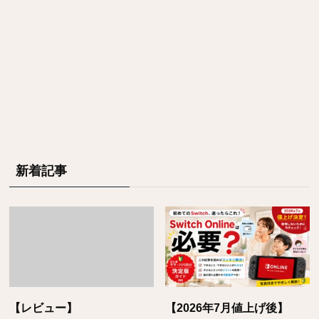
新着記事
【レビュー】
【2026年7月値上げ後】