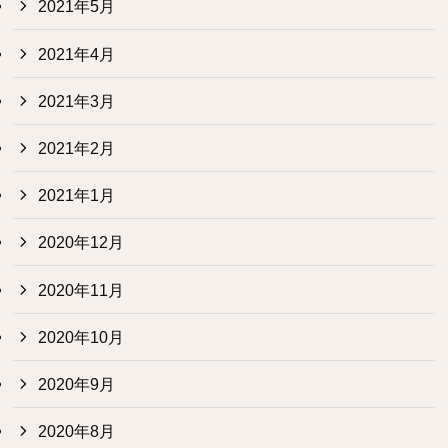
2021年5月
2021年4月
2021年3月
2021年2月
2021年1月
2020年12月
2020年11月
2020年10月
2020年9月
2020年8月