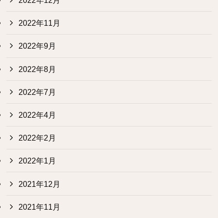
2022年12月
2022年11月
2022年9月
2022年8月
2022年7月
2022年4月
2022年2月
2022年1月
2021年12月
2021年11月