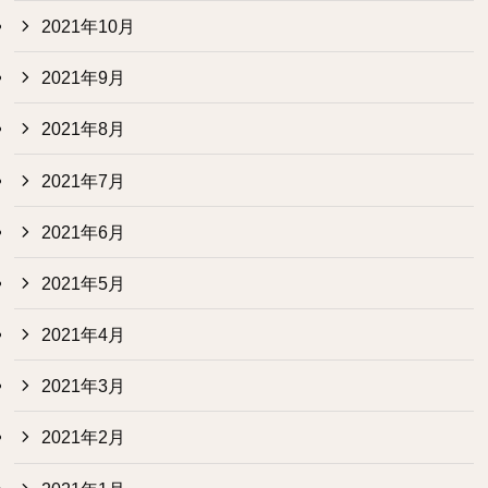
2021年10月
2021年9月
2021年8月
2021年7月
2021年6月
2021年5月
2021年4月
2021年3月
2021年2月