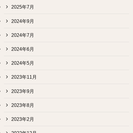
2025年7月
2024年9月
2024年7月
2024年6月
2024年5月
2023年11月
2023年9月
2023年8月
2023年2月