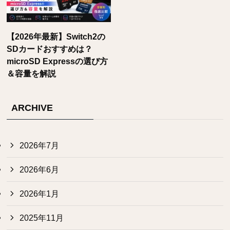
【2026年最新】Switch2の
SDカードおすすめは？
microSD Expressの選び方
＆容量を解説
ARCHIVE
2026年7月
2026年6月
2026年1月
2025年11月