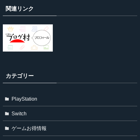
関連リンク
カテゴリー
PlayStation
Switch
ゲームお得情報