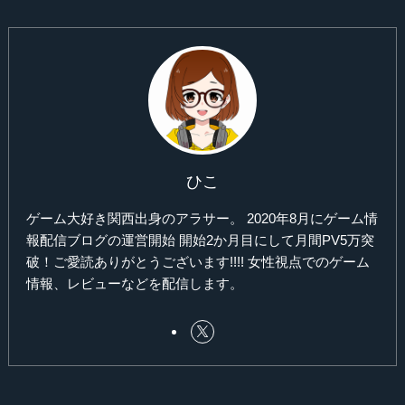
ひこ
ゲーム大好き関西出身のアラサー。 2020年8月にゲーム情
報配信ブログの運営開始 開始2か月目にして月間PV5万突
破！ご愛読ありがとうございます!!!! 女性視点でのゲーム
情報、レビューなどを配信します。