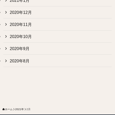
2021年1月
2020年12月
2020年11月
2020年10月
2020年9月
2020年8月
ホーム
2021年
2月