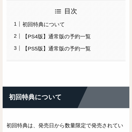
目次
初回特典について
【PS4版】通常版の予約一覧
【PS5版】通常版の予約一覧
初回特典について
初回特典は、発売日から数量限定で発売されてい