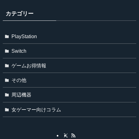
カテゴリー
PlayStation
Switch
ゲームお得情報
その他
周辺機器
女ゲーマー向けコラム