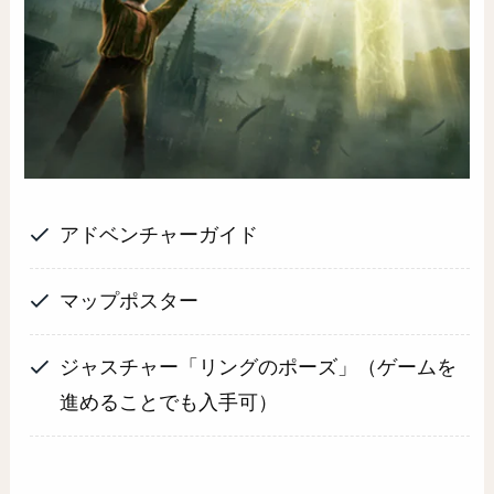
アドベンチャーガイド
マップポスター
ジャスチャー「リングのポーズ」（ゲームを
進めることでも入手可）