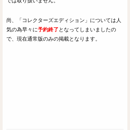
では取り扱いません。
尚、「コレクターズエディション」については人
気の為早々に
予約終了
となってしまいましたの
で、現在通常版のみの掲載となります。