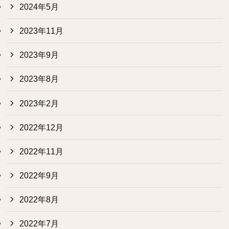
2024年5月
2023年11月
2023年9月
2023年8月
2023年2月
2022年12月
2022年11月
2022年9月
2022年8月
2022年7月