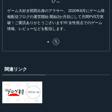
ひこ
ゲーム大好き関西出身のアラサー。 2020年8月にゲーム情
報配信ブログの運営開始 開始2か月目にして月間PV5万突
破！ご愛読ありがとうございます!!!! 女性視点でのゲーム
情報、レビューなどを配信します。
関連リンク