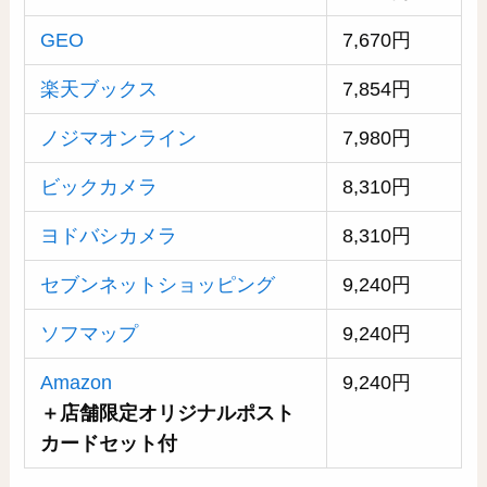
GEO
7,670円
楽天ブックス
7,854円
ノジマオンライン
7,980円
ビックカメラ
8,310円
ヨドバシカメラ
8,310円
セブンネットショッピング
9,240円
ソフマップ
9,240円
Amazon
9,240円
＋店舗限定オリジナルポスト
カードセット付