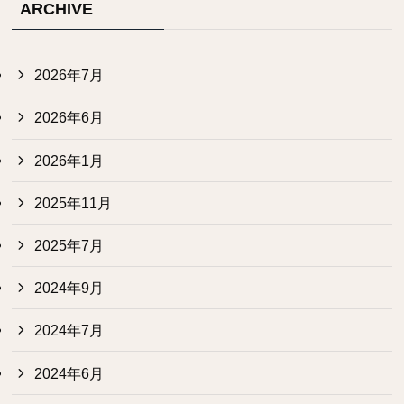
ARCHIVE
2026年7月
2026年6月
2026年1月
2025年11月
2025年7月
2024年9月
2024年7月
2024年6月