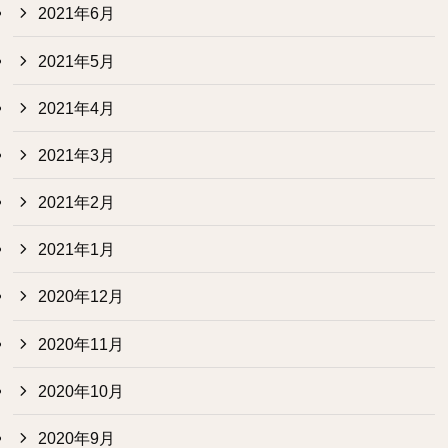
2021年6月
2021年5月
2021年4月
2021年3月
2021年2月
2021年1月
2020年12月
2020年11月
2020年10月
2020年9月