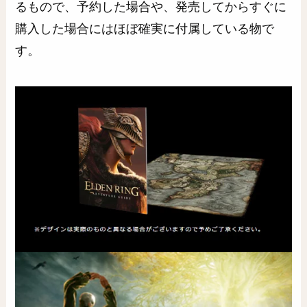
るもので、予約した場合や、発売してからすぐに
購入した場合にはほぼ確実に付属している物で
す。