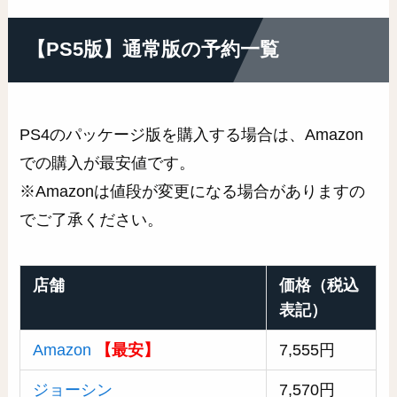
【PS5版】通常版の予約一覧
PS4のパッケージ版を購入する場合は、Amazon
での購入が最安値です。
※Amazonは値段が変更になる場合がありますの
でご了承ください。
店舗
価格（税込
表記）
Amazon
【最安】
7,555円
ジョーシン
7,570円