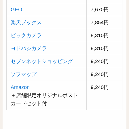
GEO
7,670円
楽天ブックス
7,854円
ビックカメラ
8,310円
ヨドバシカメラ
8,310円
セブンネットショッピング
9,240円
ソフマップ
9,240円
Amazon
9,240円
＋店舗限定オリジナルポスト
カードセット付