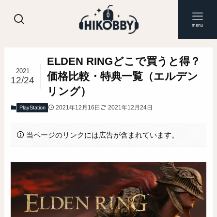
menu
ELDEN RINGどこで買うと得？
2021
価格比較・特典一覧（エルデン
12/24
リング）
2021年12月16日
2021年12月24日
PlayStation
当ページのリンクには広告が含まれています。