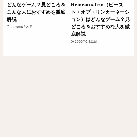
どんなゲーム？見どころ＆
Reincarnation（ビース
こんな人におすすめを徹底
ト・オブ・リンカーネーシ
解説
ョン）はどんなゲーム？見
どころ＆おすすめな人を徹
2026年6月22日
底解説
2026年6月21日