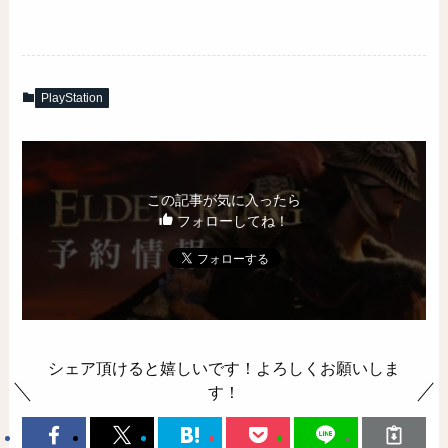
PlayStation
この記事が気に入ったら
フォローしてね！
シェア頂けると嬉しいです！よろしくお願いしま
す！