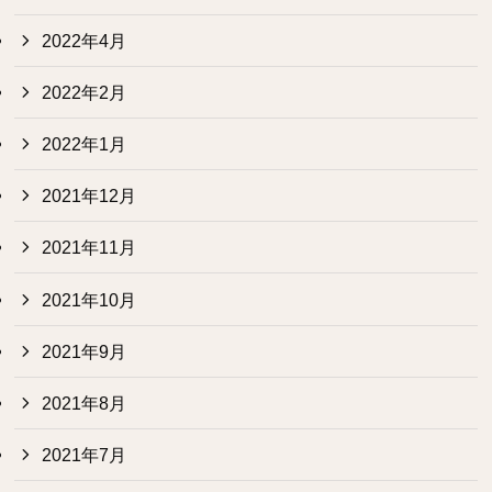
2022年4月
2022年2月
2022年1月
2021年12月
2021年11月
2021年10月
2021年9月
2021年8月
2021年7月