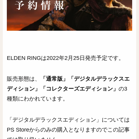
ELDEN RINGは2022年2月25日発売予定です。
販売形態は、
「通常版」「デジタルデラックスエ
ディション」「コレクターズエディション」
の3
種類にわかれています。
「デジタルデラックスエディション」については
PS Storeからのみの購入となりますのでこの記事