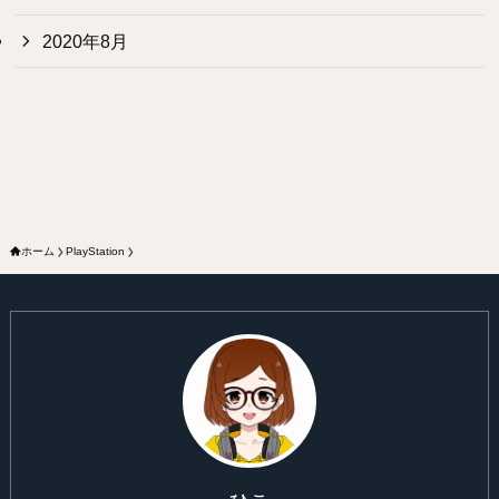
2020年8月
ホーム
PlayStation